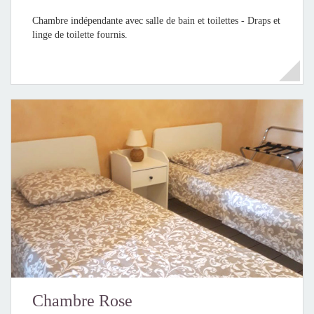
Chambre indépendante avec salle de bain et toilettes - Draps et
linge de toilette fournis.
Chambre Rose