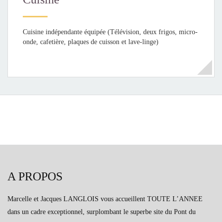
Cuisine indépendante équipée (Télévision, deux frigos, micro-
onde, cafetière, plaques de cuisson et lave-linge)
A PROPOS
Marcelle et Jacques LANGLOIS vous accueillent TOUTE L’ANNEE
dans un cadre exceptionnel, surplombant le superbe site du Pont du