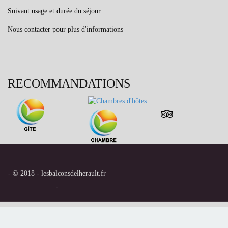
Suivant usage et durée du séjour
Nous contacter pour plus d'informations
RECOMMANDATIONS
- © 2018 - lesbalconsdelherault.fr
-