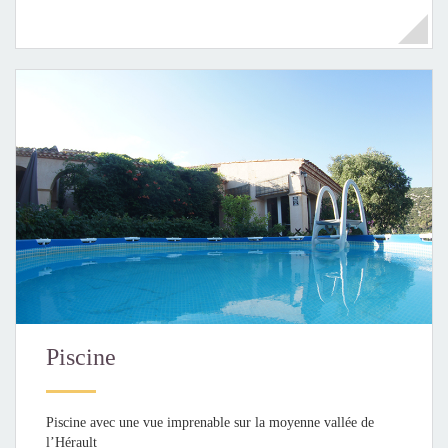
Piscine
Piscine avec une vue imprenable sur la moyenne vallée de
l’Hérault