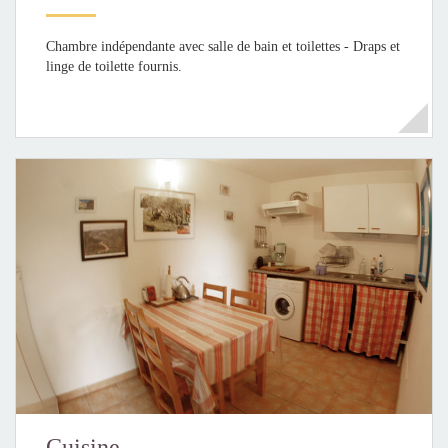
Chambre indépendante avec salle de bain et toilettes - Draps et
linge de toilette fournis.
Cuisine