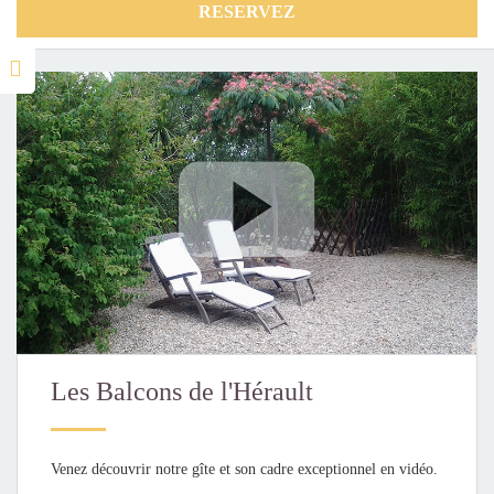
Les Balcons de l'Hérault
Venez découvrir notre gîte et son cadre exceptionnel en vidéo.