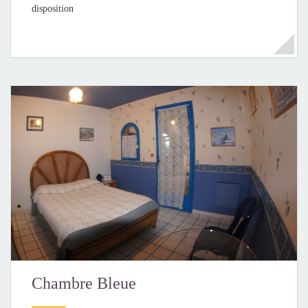
disposition
Chambre Bleue