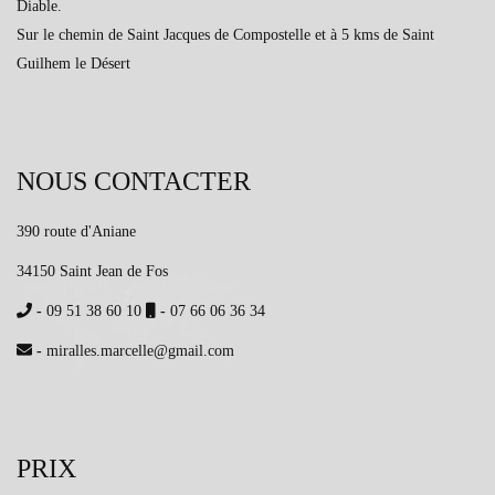
Diable.
Sur le chemin de Saint Jacques de Compostelle et à 5 kms de Saint
Guilhem le Désert
NOUS CONTACTER
390 route d'Aniane
34150 Saint Jean de Fos
-
09 51 38 60 10
-
07 66 06 36 34
-
miralles.marcelle@gmail.com
PRIX