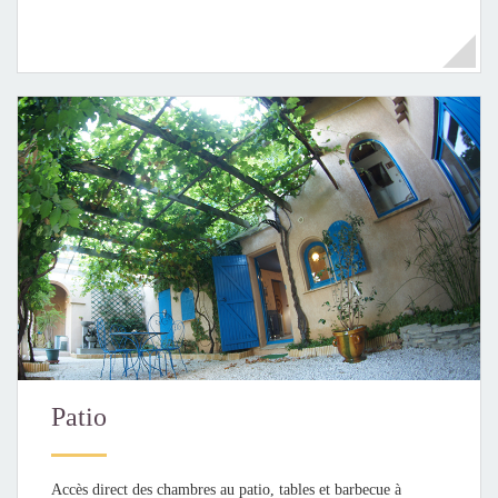
Patio
Accès direct des chambres au patio, tables et barbecue à